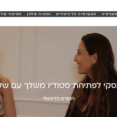
קדמיה
האקדמיה הדיגיטלית
החוויה שלהן
הסיפור שלנ
 עסקי לפתיחת סטודיו משלך עם של
הקורס הדיגיטלי