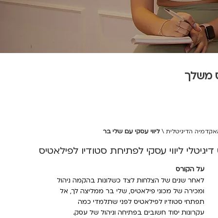
 משלך
אקדמיה הדיגיטלית
\
ליווי עסקי עם שלי בר
דיגיטלי ליווי עסקי לפתיחת סטודיו לפילאטיס
על הקורס
לאחר שנים של הצלחות לצד כשלונות בהקמה ניהול
ומכירה של מכוני פילאטיס, שלי בר ממליצה לך, אל
תפתחי סטודיו לפילאטיס לפני שתלמדי כמה
עקרונות יסוד חשובים בפתיחה וניהול של עסק.