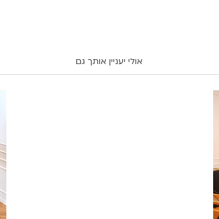
אולי יעניין אותך גם