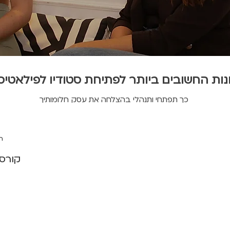
ות החשובים ביותר לפתיחת סטודיו לפילאטיס
כך תפתחי ותנהלי בהצלחה את עסק חלומותיך
ה
קורס 