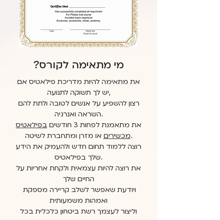
מי מתאימה לקורס?
את מתאימה להיות מדריכת פילאטיס אם
יש לך תשוקה לתנועה,
רצון להשפיע על אנשים לטובה ולתת להם
השראה ואנרגיה.
את מתאמנת לפחות 3 חודשים
בפילאטיס
או מזרן ומתחברת לשיטה.
מכשירים
רוצה ללמוד תחום חדש ולהעמיק את הידע
שלך בפילאטיס.
את רוצה להיות עצמאית ולקחת אחריות על
החיים שלך
ויודעת שאפשר לשלב קריירה מספקת
ואמהות משמעותית
וליצור לעצמך רשת ביטחון כלכלית בכל