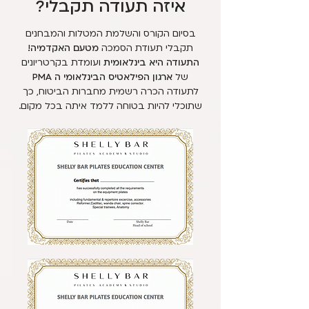
איזה תעודה תקבלי?
בסיום הקורס והשלמת המטלות והמבחנים
תקבלי תעודת הסמכה
מטעם האקדמיה!
התעודה היא בינלאומית
ועומדת בקרטריונים
של
ארגון הפילאטיס הבינלאומי ה PMA
לתעודה הכרה רשמית מחברות הביטוח, כך
שתוכלי להיות בטוחה ללמד איתה בכל מקום.