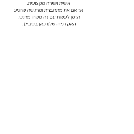
אישית ויושרה מקצועית.
אז אם את מתחברת ומרגישה שהגיע
הזמן לעשות עם זה משהו מרגש,
האקדמיה שלנו כאן בשבילך.