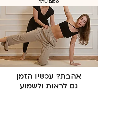
מקום שתהי
אהבת?
עכשיו הזמן
גם לראות ולשמוע