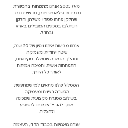
מאז 2005 אנחנו
מתמחות
בהכשרת
מדריכות פילאטיס מזרן, מכשירים ובר.
שחלקן פתחו סטודיו משלהן, וחלקן
השתלבו במכונים המובילים בארץ
ובחו"ל.
אנחנו מביאות איתנו ניסיון של 20 שנה,
שיטה ייחודית ומעמיקה,
ותהליך הכשרה שמשלב מקצועיות,
התפתחות אישית, ותמיכה אמיתית
לאורך כל הדרך.
המסלול שלנו מתאים למי שמחפשת
הכשרה רצינית ומעמיקה
בשילוב מסגרת מקצועית שמכינה
אותך להוביל אימונים, להשפיע
ולהצליח.
אנחנו מאמינות בכבוד הדדי, העצמה