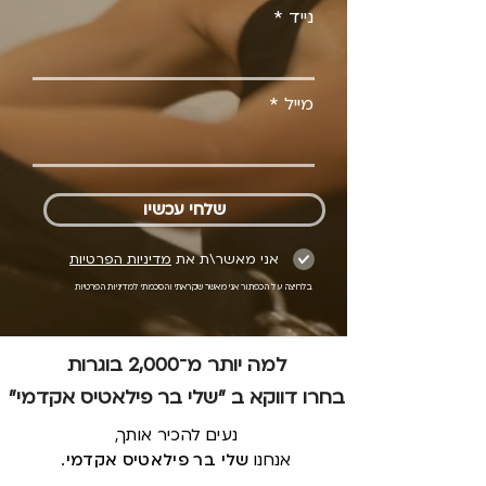
נייד
מייל
שלחי עכשיו
אני מאשר\ת את
מדיניות הפרטיות
בלחיצה על הכפתור אני מאשר שקראתי והסכמתי למדיניות הפרטיות
למה יותר מ־2,000 בוגרות
בחרו דווקא ב "שלי בר פילאטיס אקדמי"
נעים להכיר אותך,
אנחנו
שלי בר פילאטיס אקדמי
.