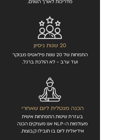
מדריכות לאורך השנים.
20 שנות ניסיון
התמחות של 20 שנות פילאטיס מבוקר
ועד ערב - לא הולכת ברגל.
הכנה מנטלית ליום שאחרי
בעזרת שיטות התפתחות אישית
מעולמות ה-NLP אנו מעניקים הכנה
אידיאלית ליום בו תובילו קבוצות.