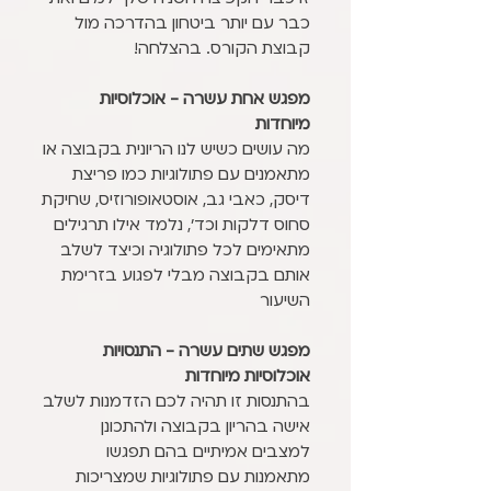
כבר עם יותר ביטחון בהדרכה מול
קבוצת הקורס. בהצלחה!
מפגש אחת עשרה - אוכלוסיות
מיוחדות
מה עושים כשיש לנו הריונית בקבוצה או
מתאמנים עם פתולוגיות כמו פריצת
דיסק, כאבי גב, אוסטאופורוזיס, שחיקת
סחוס דלקות וכד', נלמד אילו תרגילים
מתאימים לכל פתולוגיה וכיצד לשלב
אותם בקבוצה מבלי לפגוע בזרימת
השיעור
מפגש שתים עשרה - התנסויות
אוכלוסיות מיוחדות
בהתנסות זו תהיה לכם הזדמנות לשלב
אישה בהריון בקבוצה ולהתכונן
למצבים אמיתיים בהם תפגשו
מתאמנות עם פתולוגיות שמצריכות