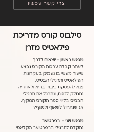
צרי קשר עכשיו
סילבוס קורס מדריכת
פילאטיס מזרן
מפגש ראשון - יוצאים לדרך
לאחר קבלת ערכות הקורס נבצע
שיעור מעשי בו נעמיק בעקרונות
הפילאטיס ותרגילי הבסיס.
נצא להפסקת כיבוד בריא ולאחריה
נתחלק לזוגות, ונתרגל את תרגילי
הבסיס בליווי ספר הקורס המקיף.
אז שנתחיל לשאוף ולנשוף?
מפגש שני - רפרטואר
נתקדם לתרגילי הרפרטואר הקלאסי