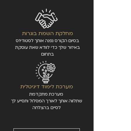
מחלקת השמת בוגרות
בסיום הקורס נפנה אותך לסטודיו'ס
באיזור שלך כדי לוודא שאת עוסקת
בתחום
מערכת לימוד דיגיטלית
מערכת מתקדמת
שתלווה אותך לאורך המסלול ותסייע לך
לסיים בהצלחה