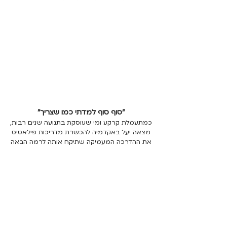
"סוף סוף למדתי כמו שצריך"
כמתעמלת קרקע ומי שעוסקת בתנועה שנים רבות,
מצאה יעל באקדמיה להכשרת מדריכות פילאטיס
את ההדרכה המעמיקה שתיקח אותה לרמה הבאה