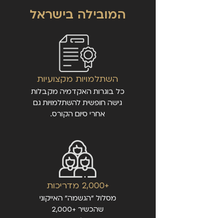
המובילה בישראל
השתלמויות מקצועיות
כל בוגרות האקדמיה מקבלות
גישה חופשית להשתלמויות גם
אחרי סיום הקורס.
+2,000 מדריכות
מסלול "הגשמה" האייקוני
שהכשיר +2,000