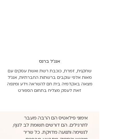
אנג'ל ברנס
שחקנית, זמרת, כוכבת רשת ואשת עסקים עם
מאות אלפי עוקבים ברשתות החברתיות, אנג'ל
מצאה באקדמיה בית חם להשראה וידע ומינפה
זאת לעסק מצליח בתחום הספורט
אימוני פילאטיס הם הרבה מעבר
לתרגילים. הם דורשים תשומת לב לגוף,
לנשימה ותנועה מדויקת. כל שריר