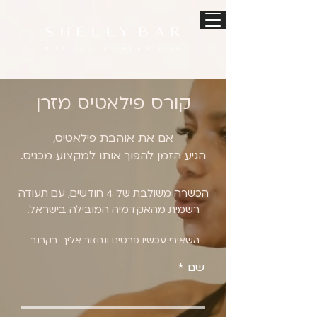
קורס פילאטיס מזרן
אם את אוהבת פילאטיס,
הגיע הזמן להפוך אותו למקצוע מכניס.
הכשרה משולבת של 4 חודשים, עם תעודה
רשמית מהאקדמיה המובילה בישראל.
השאירי עכשיו פרטים ונחזור אליך בקרוב
שם