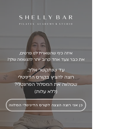
איזה כיף שהשארת לנו פרטים,
את כבר צעד אחד קרוב יותר להגשמה שלך!
עד שנתקשר אליך,
רוצה להציץ בקורס הדיגיטלי
שמלווה את המסלול הפרונטלי?
(ללא עלות)
כן אני רוצה הצצה לקורס הדיגיטלי המלווה